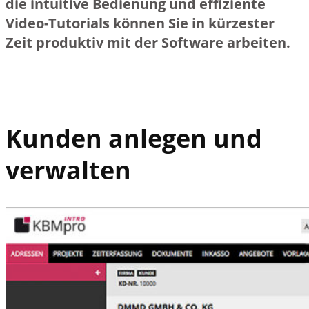
die intuitive Bedienung und effiziente
Video-Tutorials können Sie in kürzester
Zeit produktiv mit der Software arbeiten.
Kunden anlegen und
verwalten