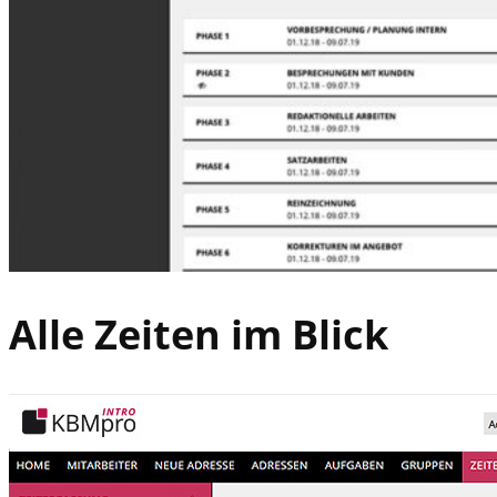
Alle Zeiten im Blick