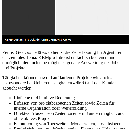
Zeit ist Geld, so heißt es, daher ist die Zeiterfassung für Agenturen
ein zentrales Tema. KBMpro Intro ist einfach zu bedienen und
ermöglicht dennoch eine möglichst genaue Auswertung der Jobs
und Projekte.
Tätigkeiten können sowohl auf laufende Projekte wie auch -
insbesondere bei kleineren Tätigkeiten - direkt auf den Kunden
gebucht werden.
Einfache und intuitive Bedienung
Erfassen von projektbezogenen Zeiten sowie Zeiten für
interne Organisation oder Weiterbildung
Direktes Erfassen von Zeiten zu einem Kunden möglich, auch
ohne aktives Projekt
Kumulierung von Tageszeiten, Monatszeiten, Urlaubstagen
Berücksichtigun von Wochenenden, Feiertagen, Urlaubstagen