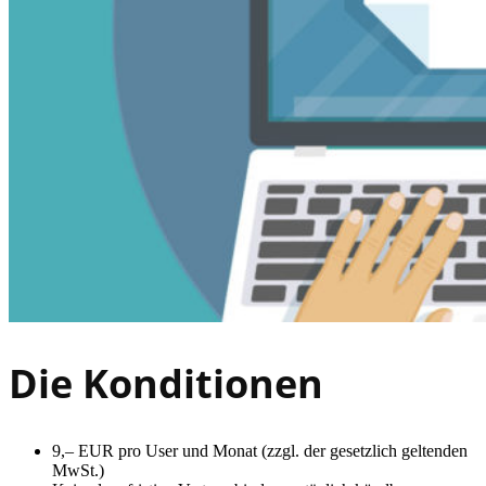
Die Konditionen
9,– EUR pro User und Monat (zzgl. der gesetzlich geltenden
MwSt.)