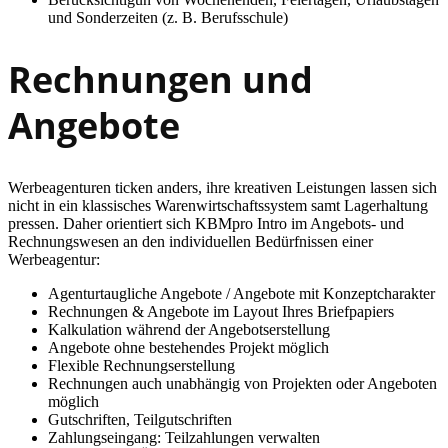
und Sonderzeiten (z. B. Berufsschule)
Rechnungen und
Angebote
Werbeagenturen ticken anders, ihre kreativen Leistungen lassen sich
nicht in ein klassisches Warenwirtschaftssystem samt Lagerhaltung
pressen. Daher orientiert sich KBMpro Intro im Angebots- und
Rechnungswesen an den individuellen Bedürfnissen einer
Werbeagentur:
Agenturtaugliche Angebote / Angebote mit Konzeptcharakter
Rechnungen & Angebote im Layout Ihres Briefpapiers
Kalkulation während der Angebotserstellung
Angebote ohne bestehendes Projekt möglich
Flexible Rechnungserstellung
Rechnungen auch unabhängig von Projekten oder Angeboten
möglich
Gutschriften, Teilgutschriften
Zahlungseingang: Teilzahlungen verwalten