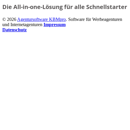
Die All-in-one-Lösung für alle Schnellstarter
© 2026
Agentursoftware KBMpro
. Software für Werbeagenturen
und Internetagenturen
Impressum
Datenschutz