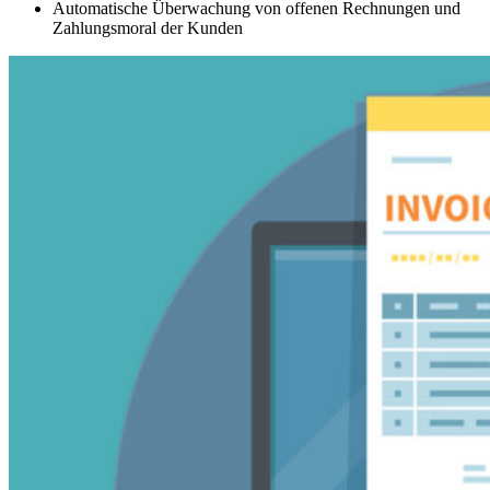
Automatische Überwachung von offenen Rechnungen und
Zahlungsmoral der Kunden