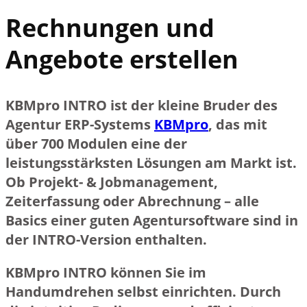
Rechnungen und
Angebote erstellen
KBMpro INTRO ist der kleine Bruder des
Agentur ERP-Systems
KBMpro
, das mit
über 700 Modulen eine der
leistungsstärksten Lösungen am Markt ist.
Ob Projekt- & Jobmanagement,
Zeiterfassung oder Abrechnung – alle
Basics einer guten Agentursoftware sind in
der INTRO-Version enthalten.
KBMpro INTRO können Sie im
Handumdrehen selbst einrichten. Durch