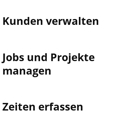
Kunden verwalten
Jobs und Projekte
managen
Zeiten erfassen