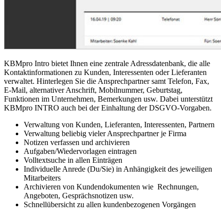
KBMpro Intro bietet Ihnen eine zentrale Adressdatenbank, die alle
Kontakt­informationen zu Kunden, Interessenten oder Lieferanten
verwaltet. Hinterlegen Sie die Ansprechpartner samt Telefon, Fax,
E-Mail, alternativer Anschrift, Mobilnummer, Geburtstag,
Funktionen im Unternehmen, Bemerkungen usw. Dabei unterstützt
KBMpro INTRO auch bei der Einhaltung der DSGVO-Vorgaben.
Verwaltung von Kunden, Lieferanten, Interessenten, Partnern
Verwaltung beliebig vieler Ansprechpartner je Firma
Notizen verfassen und archivieren
Aufgaben/Wiedervorlagen eintragen
Volltextsuche in allen Einträgen
Individuelle Anrede (Du/Sie) in Anhängigkeit des jeweiligen
Mitarbeiters
Archivieren von Kundendokumenten wie Rechnungen,
Angeboten, Gesprächsnotizen usw.
Schnellübersicht zu allen kundenbezogenen Vorgängen