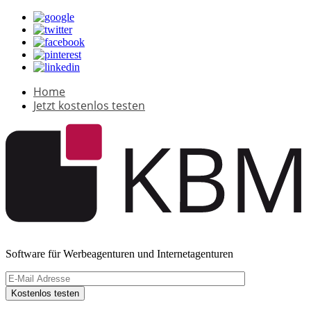
Home
Jetzt kostenlos testen
Software für Werbeagenturen und Internetagenturen