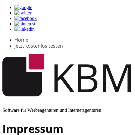
Home
Jetzt kostenlos testen
Software für Werbeagenturen und Internetagenturen
Impressum